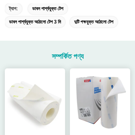
ট্যাগ:
ডাবল পার্শ্বযুক্ত টেপ
ডাবল পার্শ্বযুক্ত আঠালো টেপ 3 মি
দুটি পক্ষযুক্ত আঠালো টেপ
সম্পর্কিত পণ্য