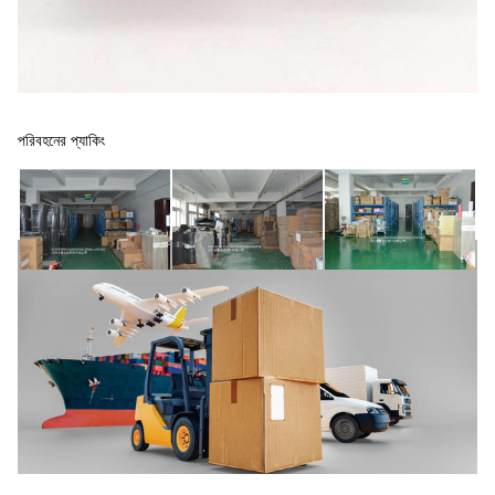
পরিবহনের প্যাকিং