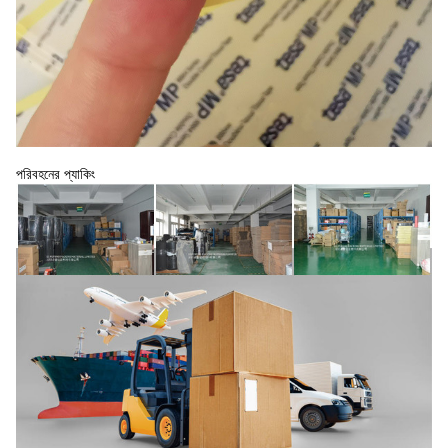
পরিবহনের প্যাকিং