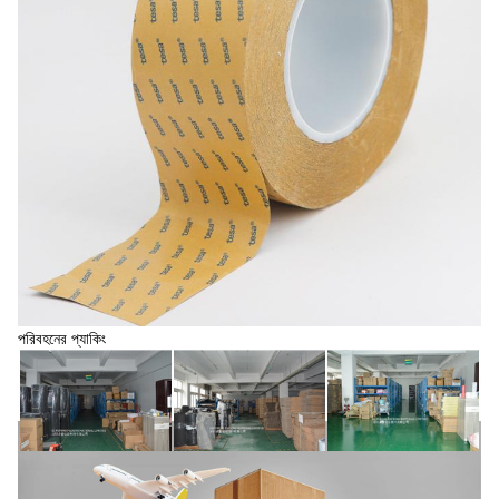
পরিবহনের প্যাকিং