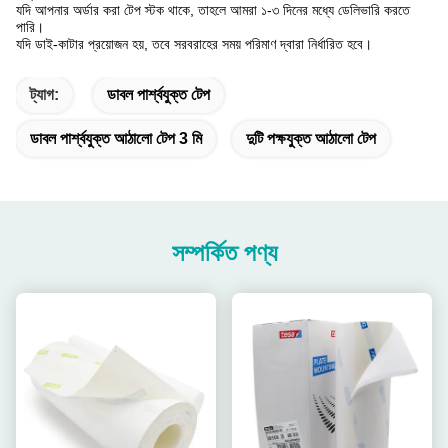
যদি আপনার অর্ডার করা টেপ স্টক থাকে, তাহলে আমরা ১-৩ দিনের মধ্যে ডেলিভারি করতে
পারি।
যদি ডাই-কাটার প্রয়োজন হয়, তবে সরবরাহের সময় পরিমাণ দ্বারা নির্ধারিত হবে।
ট্যাগ:
ডাবল পার্শ্বযুক্ত টেপ
ডাবল পার্শ্বযুক্ত আঠালো টেপ 3 মি
দুটি পক্ষযুক্ত আঠালো টেপ
সম্পর্কিত পণ্য