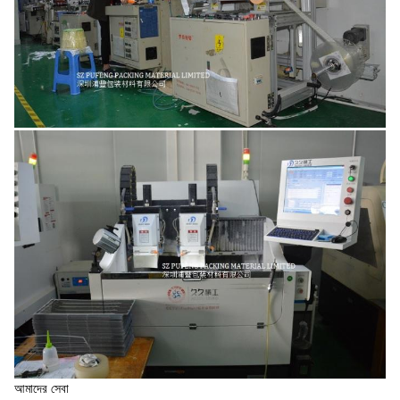
আমাদের সেবা