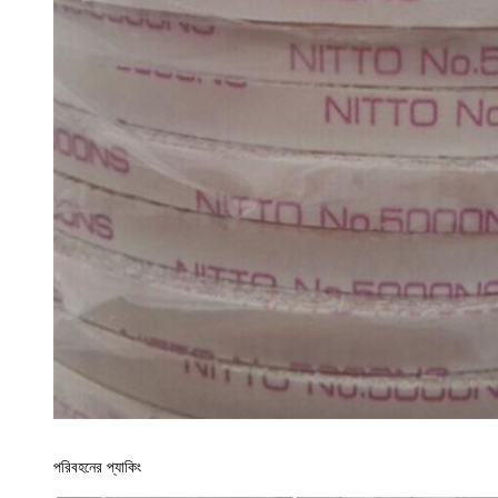
পরিবহনের প্যাকিং