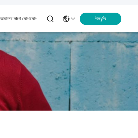
আমাদের সাথে যোগাযোগ
উদ্ধৃতি