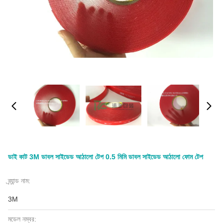
ডাই কাট 3M ডাবল সাইডেড আঠালো টেপ 0.5 মিমি ডাবল সাইডেড আঠালো ফোম টেপ
ব্র্যান্ড নাম:
3M
মডেল নম্বর: