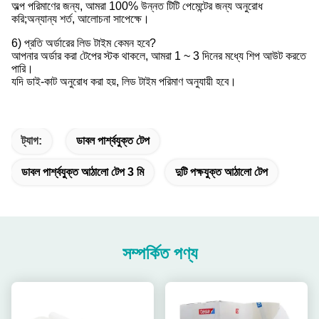
অল্প পরিমাণের জন্য, আমরা 100% উন্নত টিটি পেমেন্টের জন্য অনুরোধ
করি;অন্যান্য শর্ত, আলোচনা সাপেক্ষে।
6) প্রতি অর্ডারের লিড টাইম কেমন হবে?
আপনার অর্ডার করা টেপের স্টক থাকলে, আমরা 1 ~ 3 দিনের মধ্যে শিপ আউট করতে
পারি।
যদি ডাই-কাট অনুরোধ করা হয়, লিড টাইম পরিমাণ অনুযায়ী হবে।
ট্যাগ:
ডাবল পার্শ্বযুক্ত টেপ
ডাবল পার্শ্বযুক্ত আঠালো টেপ 3 মি
দুটি পক্ষযুক্ত আঠালো টেপ
সম্পর্কিত পণ্য