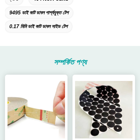
9495 ডাই কাট ডাবল পার্শ্বযুক্ত টেপ
0.17 মিমি ডাই কাট ডাবল সাইড টেপ
সম্পর্কিত পণ্য