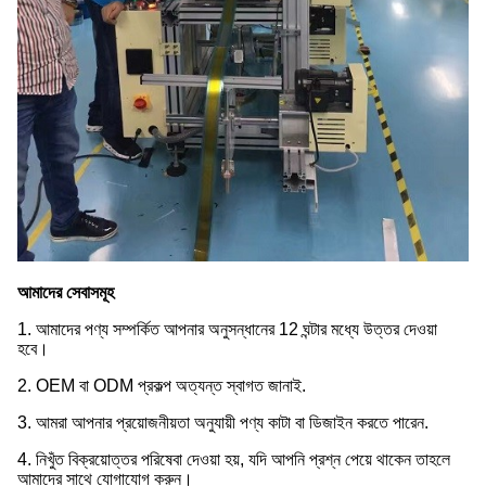
আমাদের সেবাসমূহ
1. আমাদের পণ্য সম্পর্কিত আপনার অনুসন্ধানের 12 ঘন্টার মধ্যে উত্তর দেওয়া
হবে।
2. OEM বা ODM প্রকল্প অত্যন্ত স্বাগত জানাই.
3. আমরা আপনার প্রয়োজনীয়তা অনুযায়ী পণ্য কাটা বা ডিজাইন করতে পারেন.
4. নিখুঁত বিক্রয়োত্তর পরিষেবা দেওয়া হয়, যদি আপনি প্রশ্ন পেয়ে থাকেন তাহলে
আমাদের সাথে যোগাযোগ করুন।