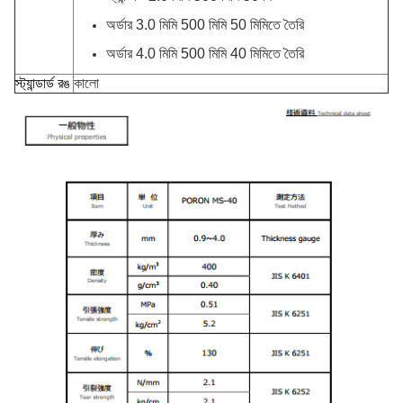
অর্ডার 3.0 মিমি 500 মিমি 50 মিমিতে তৈরি
অর্ডার 4.0 মিমি 500 মিমি 40 মিমিতে তৈরি
স্ট্যান্ডার্ড রঙ
কালো