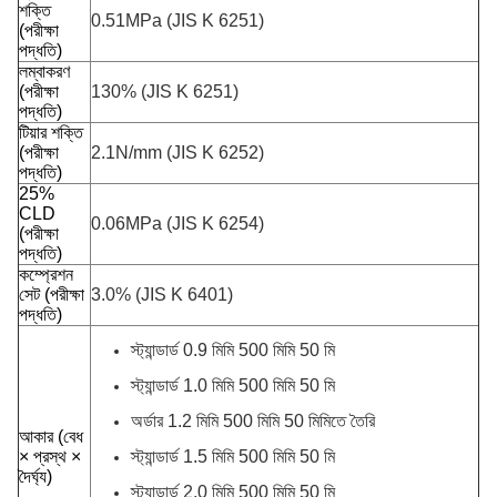
শক্তি
0.51MPa (JIS K 6251)
(পরীক্ষা
পদ্ধতি)
লম্বাকরণ
(পরীক্ষা
130% (JIS K 6251)
পদ্ধতি)
টিয়ার শক্তি
(পরীক্ষা
2.1N/mm (JIS K 6252)
পদ্ধতি)
25%
CLD
0.06MPa (JIS K 6254)
(পরীক্ষা
পদ্ধতি)
কম্প্রেশন
সেট (পরীক্ষা
3.0% (JIS K 6401)
পদ্ধতি)
স্ট্যান্ডার্ড 0.9 মিমি 500 মিমি 50 মি
স্ট্যান্ডার্ড 1.0 মিমি 500 মিমি 50 মি
অর্ডার 1.2 মিমি 500 মিমি 50 মিমিতে তৈরি
আকার (বেধ
× প্রস্থ ×
স্ট্যান্ডার্ড 1.5 মিমি 500 মিমি 50 মি
দৈর্ঘ্য)
স্ট্যান্ডার্ড 2.0 মিমি 500 মিমি 50 মি