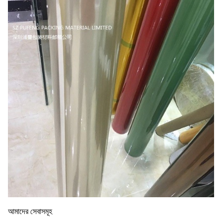
আমাদের সেবাসমূহ